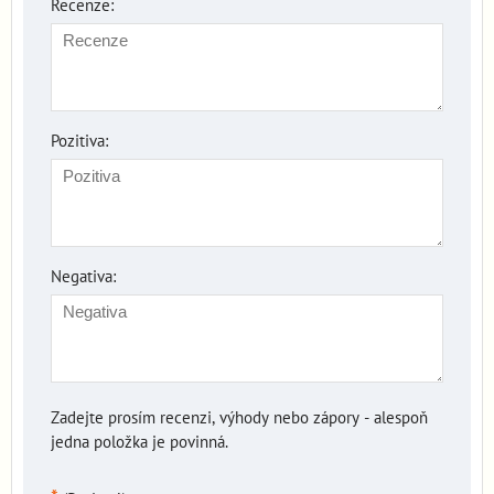
Recenze:
Pozitiva:
Negativa:
Zadejte prosím recenzi, výhody nebo zápory - alespoň
jedna položka je povinná.