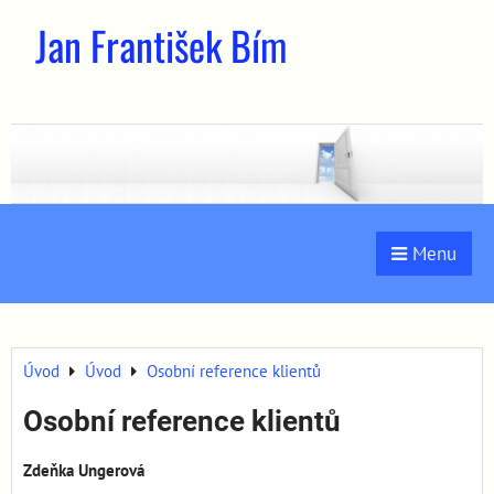
Jan František Bím
Menu
Úvod
Úvod
Osobní reference klientů
Osobní reference klientů
Zdeňka Ungerová