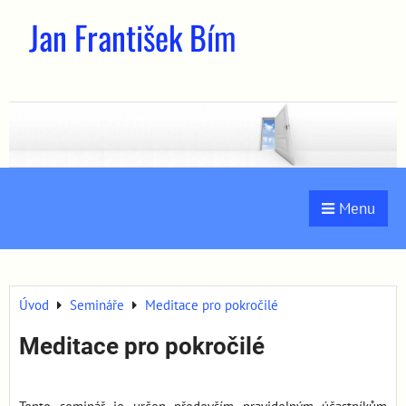
Jan František Bím
Menu
Úvod
Semináře
Meditace pro pokročilé
Meditace pro pokročilé