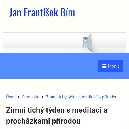
Jan František Bím
Menu
Úvod
Semináře
Zimní tichý týden s meditací a přírodou
Zimní tichý týden s meditací a
procházkami přírodou